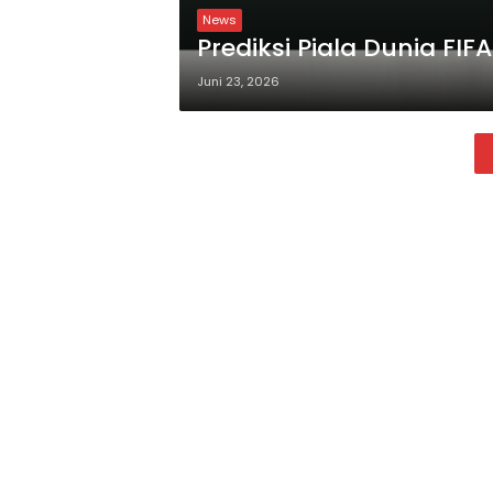
News
Prediksi Piala Dunia FIF
Juni 23, 2026