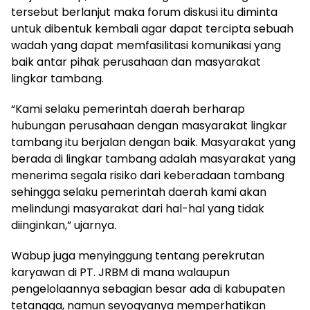
tersebut berlanjut maka forum diskusi itu diminta
untuk dibentuk kembali agar dapat tercipta sebuah
wadah yang dapat memfasilitasi komunikasi yang
baik antar pihak perusahaan dan masyarakat
lingkar tambang.
“Kami selaku pemerintah daerah berharap
hubungan perusahaan dengan masyarakat lingkar
tambang itu berjalan dengan baik. Masyarakat yang
berada di lingkar tambang adalah masyarakat yang
menerima segala risiko dari keberadaan tambang
sehingga selaku pemerintah daerah kami akan
melindungi masyarakat dari hal-hal yang tidak
diinginkan,” ujarnya.
Wabup juga menyinggung tentang perekrutan
karyawan di PT. JRBM di mana walaupun
pengelolaannya sebagian besar ada di kabupaten
tetangga, namun seyogyanya memperhatikan