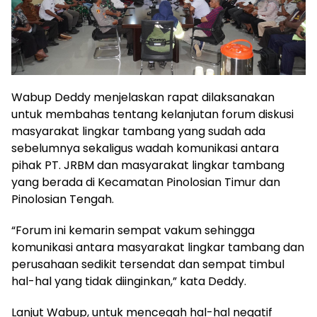
Wabup Deddy menjelaskan rapat dilaksanakan
untuk membahas tentang kelanjutan forum diskusi
masyarakat lingkar tambang yang sudah ada
sebelumnya sekaligus wadah komunikasi antara
pihak PT. JRBM dan masyarakat lingkar tambang
yang berada di Kecamatan Pinolosian Timur dan
Pinolosian Tengah.
“Forum ini kemarin sempat vakum sehingga
komunikasi antara masyarakat lingkar tambang dan
perusahaan sedikit tersendat dan sempat timbul
hal-hal yang tidak diinginkan,” kata Deddy.
Lanjut Wabup, untuk mencegah hal-hal negatif