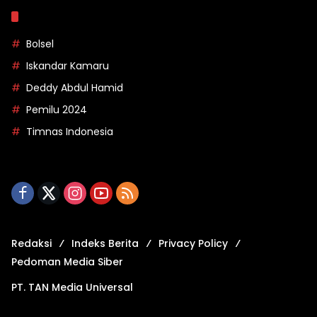
Topik
Bolsel
Iskandar Kamaru
Deddy Abdul Hamid
Pemilu 2024
Timnas Indonesia
Redaksi
Indeks Berita
Privacy Policy
Pedoman Media Siber
PT. TAN Media Universal