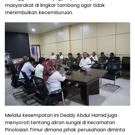
masyarakat di lingkar tambang agar tidak
menimbulkan kecemburuan.
Melalui kesempatan ini Deddy Abdul Hamid juga
menyoroti tentang aliran sungai di Kecamatan
Pinolosian Timur dimana pihak perusahaan diminta