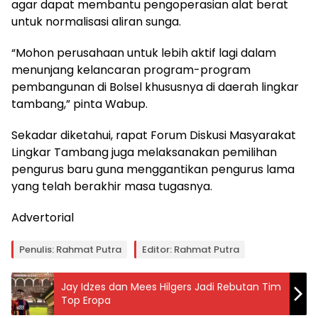
agar dapat membantu pengoperasian alat berat
untuk normalisasi aliran sunga.
“Mohon perusahaan untuk lebih aktif lagi dalam
menunjang kelancaran program-program
pembangunan di Bolsel khususnya di daerah lingkar
tambang,” pinta Wabup.
Sekadar diketahui, rapat Forum Diskusi Masyarakat
Lingkar Tambang juga melaksanakan pemilihan
pengurus baru guna menggantikan pengurus lama
yang telah berakhir masa tugasnya.
Advertorial
Penulis: Rahmat Putra
Editor: Rahmat Putra
Jay Idzes dan Mees Hilgers Jadi Rebutan Tim
Top Eropa