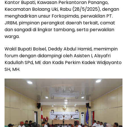
Kantor Bupati, Kawasan Perkantoran Panango,
Kecamatan Bolaang Uki, Rabu (28/5/2025), dengan
menghadirkan unsur Forkopimda, perwakilan PT.
JRBM, pimpinan perangkat daerah terkait, camat
dan sangadi di lingkar tambang, serta perwakilan
warga.
Wakil Bupati Bolsel, Deddy Abdul Hamid, memimpin
forum dengan didampingi oleh Asisten I, Alsyafri
Kadullah SPd, ME dan Kadis Perkim Kadek Widjayanto
SH, MH.