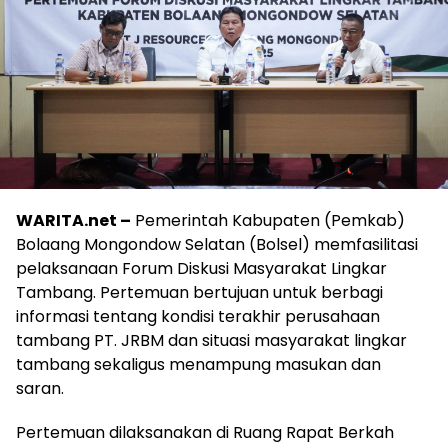
WARITA.net –
Pemerintah Kabupaten (Pemkab)
Bolaang Mongondow Selatan (Bolsel) memfasilitasi
pelaksanaan Forum Diskusi Masyarakat Lingkar
Tambang. Pertemuan bertujuan untuk berbagi
informasi tentang kondisi terakhir perusahaan
tambang PT. JRBM dan situasi masyarakat lingkar
tambang sekaligus menampung masukan dan
saran.
Pertemuan dilaksanakan di Ruang Rapat Berkah