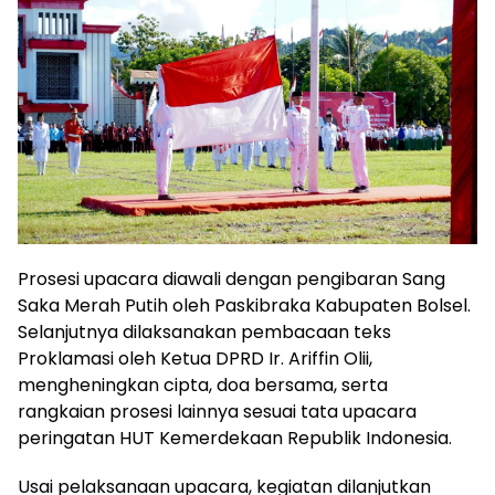
Prosesi upacara diawali dengan pengibaran Sang
Saka Merah Putih oleh Paskibraka Kabupaten Bolsel.
Selanjutnya dilaksanakan pembacaan teks
Proklamasi oleh Ketua DPRD Ir. Ariffin Olii,
mengheningkan cipta, doa bersama, serta
rangkaian prosesi lainnya sesuai tata upacara
peringatan HUT Kemerdekaan Republik Indonesia.
Usai pelaksanaan upacara, kegiatan dilanjutkan