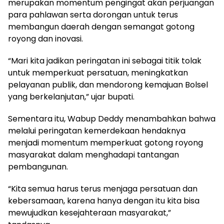
merupakan momentum pengingat akan perjuangan
para pahlawan serta dorongan untuk terus
membangun daerah dengan semangat gotong
royong dan inovasi.
“Mari kita jadikan peringatan ini sebagai titik tolak
untuk memperkuat persatuan, meningkatkan
pelayanan publik, dan mendorong kemajuan Bolsel
yang berkelanjutan,” ujar bupati.
Sementara itu, Wabup Deddy menambahkan bahwa
melalui peringatan kemerdekaan hendaknya
menjadi momentum memperkuat gotong royong
masyarakat dalam menghadapi tantangan
pembangunan.
“Kita semua harus terus menjaga persatuan dan
kebersamaan, karena hanya dengan itu kita bisa
mewujudkan kesejahteraan masyarakat,”