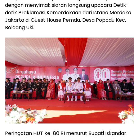
dengan menyimak siaran langsung upacara Detik-
detik Proklamasi Kemerdekaan dari Istana Merdeka
Jakarta di Guest House Pemda, Desa Popodu Kec.
Bolaang Uki.
Peringatan HUT ke-80 RI menurut Bupati Iskandar