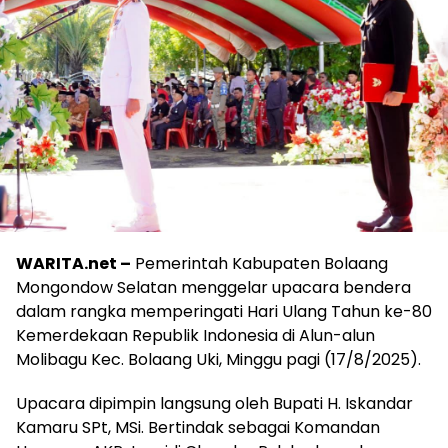
WARITA.net –
Pemerintah Kabupaten Bolaang
Mongondow Selatan menggelar upacara bendera
dalam rangka memperingati Hari Ulang Tahun ke-80
Kemerdekaan Republik Indonesia di Alun-alun
Molibagu Kec. Bolaang Uki, Minggu pagi (17/8/2025).
Upacara dipimpin langsung oleh Bupati H. Iskandar
Kamaru SPt, MSi. Bertindak sebagai Komandan