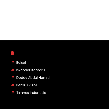
Topik
Bolsel
Iskandar Kamaru
Deddy Abdul Hamid
Pemilu 2024
Timnas Indonesia