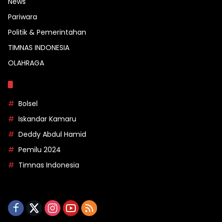
News
Pariwara
Politik & Pemerintahan
TIMNAS INDONESIA
OLAHRAGA
Topik
Bolsel
Iskandar Kamaru
Deddy Abdul Hamid
Pemilu 2024
Timnas Indonesia