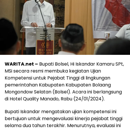
WARITA.net –
Bupati Bolsel, Hi Iskandar Kamaru SPt,
MSi secara resmi membuka kegiatan Ujian
Kompetensi untuk Pejabat Tinggi di lingkungan
pemerintahan Kabupaten Kabupaten Bolaang
Mongondow Selatan (Bolsel). Acara ini berlangsung
di Hotel Quality Manado, Rabu (24/01/2024).
Bupati Iskandar mengatakan ujian kompetensi ini
bertujuan untuk mengevaluasi kinerja pejabat tinggi
selama dua tahun terakhir. Menurutnya, evaluasi ini