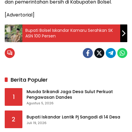
dan pemerintahan bersih di Kabupaten Bolsel.
[Advertorial]
Bupati Bolsel Iskandar Kamaru Serahkan SK
ASN 100 Persen
Berita Populer
Musda Srikandi Jaga Desa Sulut Perkuat
1
Pengawasan Dandes
Agustus 5, 2026
Bupati Iskandar Lantik Pj Sangadi di 14 Desa
2
Juli 19, 2026