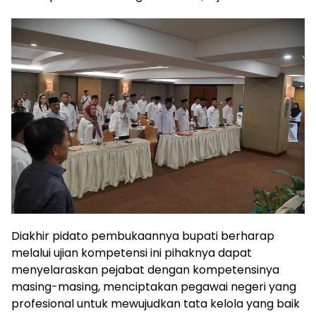
Diakhir pidato pembukaannya bupati berharap
melalui ujian kompetensi ini pihaknya dapat
menyelaraskan pejabat dengan kompetensinya
masing-masing, menciptakan pegawai negeri yang
profesional untuk mewujudkan tata kelola yang baik