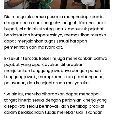
Dia mengajak semua peserta menghadapi ujian ini
dengan serius dan sungguh-sungguh. Karena, lanjut
bupati, ini adalah strategi untuk menunjuk pejabat
berdasarkan kompetensinya, memastikan mereka
dapat menjalankan tugas sesuai harapan
pemerintah dan masyarakat.
Eksekutif teratas Bolsel ini juga menekankan bahwa
pejabat yang dipercayakan diharapkan
menjalankan tanggung jawabnya dengan penuh
tanggung jawab, mempromosikan pembangunan,
pelayanan, dan kesejahteraan masyarakat.
“Selain itu, mereka diharapkan dapat mencapai
target kinerja sesuai dengan perjanjian kinerja yang
disepakati, selalu berinovasi, dan bersikap proaktif
dalam pelaksanaan tugas mereka,” ujar Iskandar.