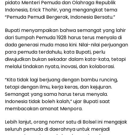
pidato Menteri Pemuda dan Olahraga Republik
Indonesia, Erick Thohir, yang mengangkat tema
“Pemuda Pemudi Bergerak, Indonesia Bersatu.”
Bupati menyampaikan bahwa semangat yang lahir
dari Sumpah Pemuda 1928 harus terus menyala di
dada generasi muda masa kini. Nilai-nilai perjuangan
para pemuda terdahulu, kata Bupati, perlu
diwujudkan bukan sekadar dalam kata-kata, tetapi
melalui tindakan nyata, inovasi, dan kolaborasi.
“Kita tidak lagi berjuang dengan bambu runcing,
tetapi dengan ilmu, kerja keras, dan kejujuran.
Semangat yang sama harus terus menyala.
Indonesia tidak boleh kalah,” ujar Bupati saat
membacakan amanat Menpora.
Lebih lanjut, orang nomor satu di Bolsel ini mengajak
seluruh pemuda di daerahnya untuk menjadi