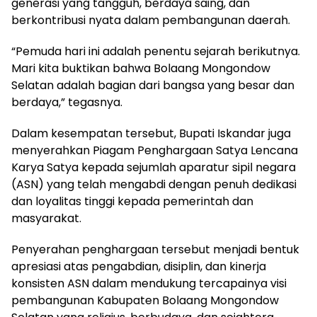
generasi yang tangguh, berdaya saing, dan
berkontribusi nyata dalam pembangunan daerah.
“Pemuda hari ini adalah penentu sejarah berikutnya.
Mari kita buktikan bahwa Bolaang Mongondow
Selatan adalah bagian dari bangsa yang besar dan
berdaya,” tegasnya.
Dalam kesempatan tersebut, Bupati Iskandar juga
menyerahkan Piagam Penghargaan Satya Lencana
Karya Satya kepada sejumlah aparatur sipil negara
(ASN) yang telah mengabdi dengan penuh dedikasi
dan loyalitas tinggi kepada pemerintah dan
masyarakat.
Penyerahan penghargaan tersebut menjadi bentuk
apresiasi atas pengabdian, disiplin, dan kinerja
konsisten ASN dalam mendukung tercapainya visi
pembangunan Kabupaten Bolaang Mongondow