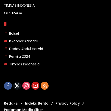
TIMNAS INDONESIA
OLAHRAGA
Topik
Bolsel
Iskandar Kamaru
Deddy Abdul Hamid
Pemilu 2024
Timnas Indonesia
Redaksi
Indeks Berita
Privacy Policy
Pedoman Media Siber