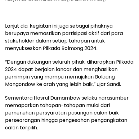
Lanjut dia, kegiatan ini juga sebagai pihaknya
berupaya memastikan partisipasi aktif dari para
stakeholder dalam setiap tahapan untuk
menyukseskan Pilkada Bolmong 2024.
“Dengan dukungan seluruh pihak, diharapkan Pilkada
2024 dapat berjalan lancar dan menghasilkan
pemimpin yang mampu memajukan Bolaang
Mongondow ke arah yang lebih baik,” ujar Sandi.
Sementara Hasrul Dumambow selaku narasumber
memaparkan tahapan-tahapan mulai dari
pemenuhan persyaratan pasangan calon baik
perseorangan hingga pengesahan pengangkatan
calon terpilih.