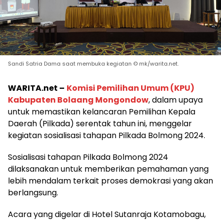
Sandi Satria Dama saat membuka kegiatan © mk/warita.net.
WARITA.net –
Komisi Pemilihan Umum (KPU)
Kabupaten Bolaang Mongondow
, dalam upaya
untuk memastikan kelancaran Pemilihan Kepala
Daerah (Pilkada) serentak tahun ini, menggelar
kegiatan sosialisasi tahapan Pilkada Bolmong 2024.
Sosialisasi tahapan Pilkada Bolmong 2024
dilaksanakan untuk memberikan pemahaman yang
lebih mendalam terkait proses demokrasi yang akan
berlangsung.
Acara yang digelar di Hotel Sutanraja Kotamobagu,