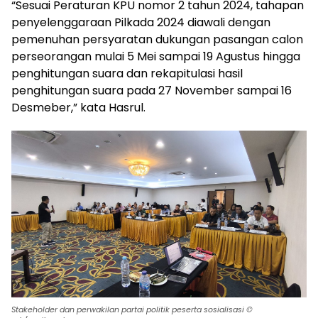
“Sesuai Peraturan KPU nomor 2 tahun 2024, tahapan
penyelenggaraan Pilkada 2024 diawali dengan
pemenuhan persyaratan dukungan pasangan calon
perseorangan mulai 5 Mei sampai 19 Agustus hingga
penghitungan suara dan rekapitulasi hasil
penghitungan suara pada 27 November sampai 16
Desmeber,” kata Hasrul.
Stakeholder dan perwakilan partai politik peserta sosialisasi ©