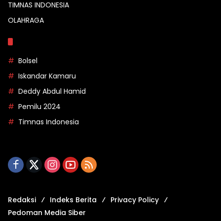
TIMNAS INDONESIA
OLAHRAGA
Topik
Bolsel
Iskandar Kamaru
Deddy Abdul Hamid
Pemilu 2024
Timnas Indonesia
Redaksi
Indeks Berita
Privacy Policy
Pedoman Media Siber