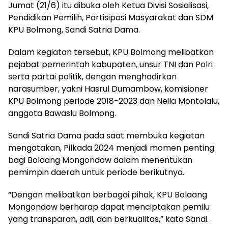
Jumat (21/6) itu dibuka oleh Ketua Divisi Sosialisasi,
Pendidikan Pemilih, Partisipasi Masyarakat dan SDM
KPU Bolmong, Sandi Satria Dama.
Dalam kegiatan tersebut, KPU Bolmong melibatkan
pejabat pemerintah kabupaten, unsur TNI dan Polri
serta partai politik, dengan menghadirkan
narasumber, yakni Hasrul Dumambow, komisioner
KPU Bolmong periode 2018-2023 dan Neila Montolalu,
anggota Bawaslu Bolmong.
Sandi Satria Dama pada saat membuka kegiatan
mengatakan, Pilkada 2024 menjadi momen penting
bagi Bolaang Mongondow dalam menentukan
pemimpin daerah untuk periode berikutnya.
“Dengan melibatkan berbagai pihak, KPU Bolaang
Mongondow berharap dapat menciptakan pemilu
yang transparan, adil, dan berkualitas,” kata Sandi.