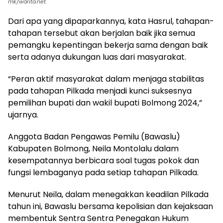
mk/warita.net.
Dari apa yang dipaparkannya, kata Hasrul, tahapan-
tahapan tersebut akan berjalan baik jika semua
pemangku kepentingan bekerja sama dengan baik
serta adanya dukungan luas dari masyarakat.
“Peran aktif masyarakat dalam menjaga stabilitas
pada tahapan Pilkada menjadi kunci suksesnya
pemilihan bupati dan wakil bupati Bolmong 2024,”
ujarnya.
Anggota Badan Pengawas Pemilu (Bawaslu)
Kabupaten Bolmong, Neila Montolalu dalam
kesempatannya berbicara soal tugas pokok dan
fungsi lembaganya pada setiap tahapan Pilkada.
Menurut Neila, dalam menegakkan keadilan Pilkada
tahun ini, Bawaslu bersama kepolisian dan kejaksaan
membentuk Sentra Sentra Penegakan Hukum