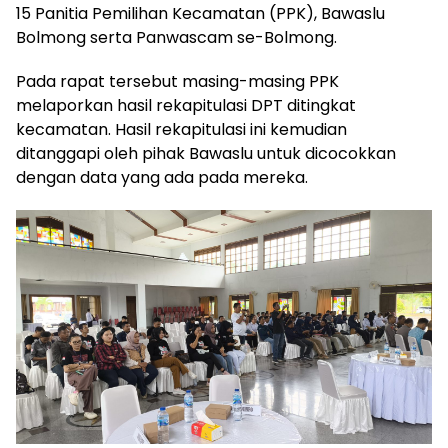
15 Panitia Pemilihan Kecamatan (PPK), Bawaslu
Bolmong serta Panwascam se-Bolmong.
Pada rapat tersebut masing-masing PPK
melaporkan hasil rekapitulasi DPT ditingkat
kecamatan. Hasil rekapitulasi ini kemudian
ditanggapi oleh pihak Bawaslu untuk dicocokkan
dengan data yang ada pada mereka.