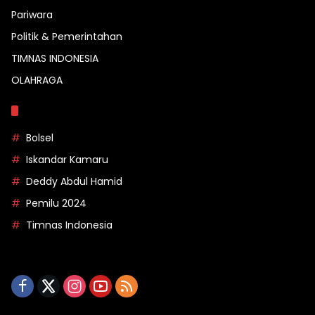
Pariwara
Politik & Pemerintahan
TIMNAS INDONESIA
OLAHRAGA
Topik
Bolsel
Iskandar Kamaru
Deddy Abdul Hamid
Pemilu 2024
Timnas Indonesia