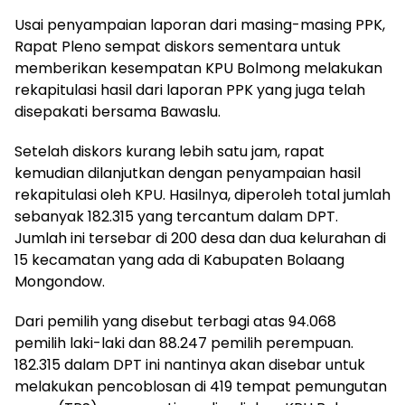
Usai penyampaian laporan dari masing-masing PPK,
Rapat Pleno sempat diskors sementara untuk
memberikan kesempatan KPU Bolmong melakukan
rekapitulasi hasil dari laporan PPK yang juga telah
disepakati bersama Bawaslu.
Setelah diskors kurang lebih satu jam, rapat
kemudian dilanjutkan dengan penyampaian hasil
rekapitulasi oleh KPU. Hasilnya, diperoleh total jumlah
sebanyak 182.315 yang tercantum dalam DPT.
Jumlah ini tersebar di 200 desa dan dua kelurahan di
15 kecamatan yang ada di Kabupaten Bolaang
Mongondow.
Dari pemilih yang disebut terbagi atas 94.068
pemilih laki-laki dan 88.247 pemilih perempuan.
182.315 dalam DPT ini nantinya akan disebar untuk
melakukan pencoblosan di 419 tempat pemungutan