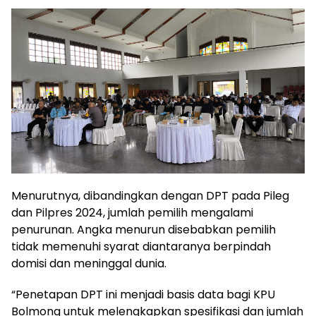
Menurutnya, dibandingkan dengan DPT pada Pileg
dan Pilpres 2024, jumlah pemilih mengalami
penurunan. Angka menurun disebabkan pemilih
tidak memenuhi syarat diantaranya berpindah
domisi dan meninggal dunia.
“Penetapan DPT ini menjadi basis data bagi KPU
Bolmong untuk melengkapkan spesifikasi dan jumlah