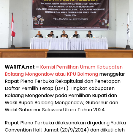
WARITA.net –
Komisi Pemilihan Umum Kabupaten
Bolaang Mongondow atau KPU Bolmong
menggelar
Rapat Pleno Terbuka Rekapitulasi dan Penetapan
Daftar Pemilih Tetap (DPT) Tingkat Kabupaten
Bolaang Mongondow pada Pemilihan Bupati dan
Wakil Bupati Bolaang Mongondow, Gubernur dan
Wakil Gubernur Sulawesi Utara Tahun 2024.
Rapat Pleno Terbuka dilaksanakan di gedung Yadika
Convention Hall, Jumat (20/9/2024) dan diikuti oleh