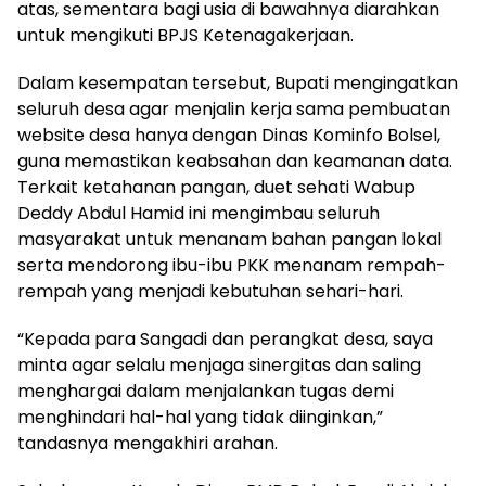
atas, sementara bagi usia di bawahnya diarahkan
untuk mengikuti BPJS Ketenagakerjaan.
Dalam kesempatan tersebut, Bupati mengingatkan
seluruh desa agar menjalin kerja sama pembuatan
website desa hanya dengan Dinas Kominfo Bolsel,
guna memastikan keabsahan dan keamanan data.
Terkait ketahanan pangan, duet sehati Wabup
Deddy Abdul Hamid ini mengimbau seluruh
masyarakat untuk menanam bahan pangan lokal
serta mendorong ibu-ibu PKK menanam rempah-
rempah yang menjadi kebutuhan sehari-hari.
“Kepada para Sangadi dan perangkat desa, saya
minta agar selalu menjaga sinergitas dan saling
menghargai dalam menjalankan tugas demi
menghindari hal-hal yang tidak diinginkan,”
tandasnya mengakhiri arahan.