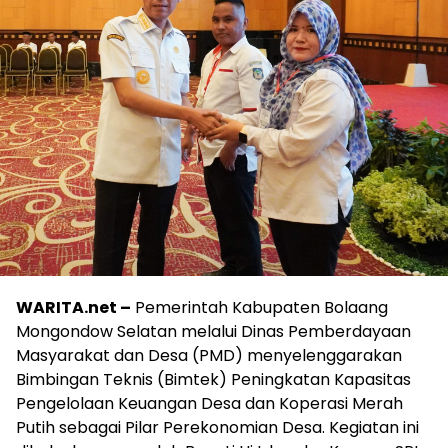
WARITA.net –
Pemerintah Kabupaten Bolaang
Mongondow Selatan melalui Dinas Pemberdayaan
Masyarakat dan Desa (PMD) menyelenggarakan
Bimbingan Teknis (Bimtek) Peningkatan Kapasitas
Pengelolaan Keuangan Desa dan Koperasi Merah
Putih sebagai Pilar Perekonomian Desa. Kegiatan ini