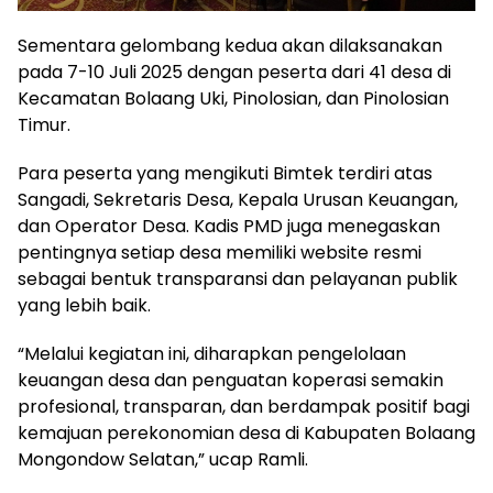
Sementara gelombang kedua akan dilaksanakan
pada 7-10 Juli 2025 dengan peserta dari 41 desa di
Kecamatan Bolaang Uki, Pinolosian, dan Pinolosian
Timur.
Para peserta yang mengikuti Bimtek terdiri atas
Sangadi, Sekretaris Desa, Kepala Urusan Keuangan,
dan Operator Desa. Kadis PMD juga menegaskan
pentingnya setiap desa memiliki website resmi
sebagai bentuk transparansi dan pelayanan publik
yang lebih baik.
“Melalui kegiatan ini, diharapkan pengelolaan
keuangan desa dan penguatan koperasi semakin
profesional, transparan, dan berdampak positif bagi
kemajuan perekonomian desa di Kabupaten Bolaang
Mongondow Selatan,” ucap Ramli.