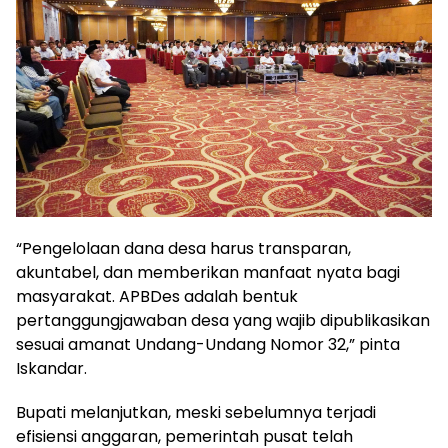
“Pengelolaan dana desa harus transparan,
akuntabel, dan memberikan manfaat nyata bagi
masyarakat. APBDes adalah bentuk
pertanggungjawaban desa yang wajib dipublikasikan
sesuai amanat Undang-Undang Nomor 32,” pinta
Iskandar.
Bupati melanjutkan, meski sebelumnya terjadi
efisiensi anggaran, pemerintah pusat telah