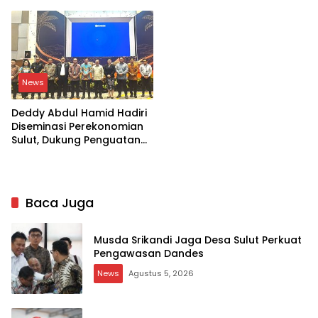
News
Deddy Abdul Hamid Hadiri
Diseminasi Perekonomian
Sulut, Dukung Penguatan
Ekosistem Kelapa
Baca Juga
Musda Srikandi Jaga Desa Sulut Perkuat
Pengawasan Dandes
News
Agustus 5, 2026