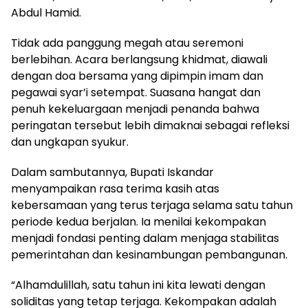
Abdul Hamid.
Tidak ada panggung megah atau seremoni
berlebihan. Acara berlangsung khidmat, diawali
dengan doa bersama yang dipimpin imam dan
pegawai syar’i setempat. Suasana hangat dan
penuh kekeluargaan menjadi penanda bahwa
peringatan tersebut lebih dimaknai sebagai refleksi
dan ungkapan syukur.
Dalam sambutannya, Bupati Iskandar
menyampaikan rasa terima kasih atas
kebersamaan yang terus terjaga selama satu tahun
periode kedua berjalan. Ia menilai kekompakan
menjadi fondasi penting dalam menjaga stabilitas
pemerintahan dan kesinambungan pembangunan.
“Alhamdulillah, satu tahun ini kita lewati dengan
soliditas yang tetap terjaga. Kekompakan adalah