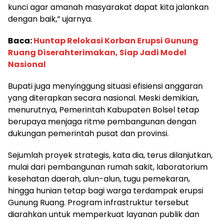
kunci agar amanah masyarakat dapat kita jalankan
dengan baik,” ujarnya.
Baca:
Huntap Relokasi Korban Erupsi Gunung
Ruang Diserahterimakan, Siap Jadi Model
Nasional
Bupati juga menyinggung situasi efisiensi anggaran
yang diterapkan secara nasional. Meski demikian,
menurutnya, Pemerintah Kabupaten Bolsel tetap
berupaya menjaga ritme pembangunan dengan
dukungan pemerintah pusat dan provinsi.
Sejumlah proyek strategis, kata dia, terus dilanjutkan,
mulai dari pembangunan rumah sakit, laboratorium
kesehatan daerah, alun-alun, tugu pemekaran,
hingga hunian tetap bagi warga terdampak erupsi
Gunung Ruang. Program infrastruktur tersebut
diarahkan untuk memperkuat layanan publik dan