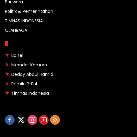
Pariwara
Politik & Pemerintahan
TIMNAS INDONESIA
OLAHRAGA
Topik
Bolsel
Iskandar Kamaru
Deddy Abdul Hamid
Pemilu 2024
Timnas Indonesia