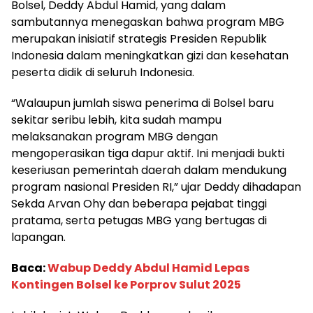
Bolsel, Deddy Abdul Hamid, yang dalam
sambutannya menegaskan bahwa program MBG
merupakan inisiatif strategis Presiden Republik
Indonesia dalam meningkatkan gizi dan kesehatan
peserta didik di seluruh Indonesia.
“Walaupun jumlah siswa penerima di Bolsel baru
sekitar seribu lebih, kita sudah mampu
melaksanakan program MBG dengan
mengoperasikan tiga dapur aktif. Ini menjadi bukti
keseriusan pemerintah daerah dalam mendukung
program nasional Presiden RI,” ujar Deddy dihadapan
Sekda Arvan Ohy dan beberapa pejabat tinggi
pratama, serta petugas MBG yang bertugas di
lapangan.
Baca:
Wabup Deddy Abdul Hamid Lepas
Kontingen Bolsel ke Porprov Sulut 2025