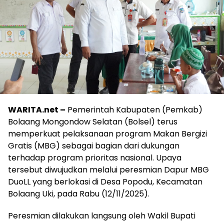
WARITA.net –
Pemerintah Kabupaten (Pemkab)
Bolaang Mongondow Selatan (Bolsel) terus
memperkuat pelaksanaan program Makan Bergizi
Gratis (MBG) sebagai bagian dari dukungan
terhadap program prioritas nasional. Upaya
tersebut diwujudkan melalui peresmian Dapur MBG
DuoLL yang berlokasi di Desa Popodu, Kecamatan
Bolaang Uki, pada Rabu (12/11/2025).
Peresmian dilakukan langsung oleh Wakil Bupati