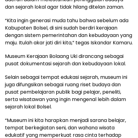
dan sejarah lokal agar tidak hilang ditelan zaman.
“Kita ingin generasi muda tahu bahwa sebelum ada
Kabupaten Bolsel, di sini sudah berdiri kerajaan
dengan sistem pemerintahan dan kebudayaan yang
maju. Itulah akar jati diri kita,” tegas Iskandar Kamaru.
Museum Kerajaan Bolaang Uki dirancang sebagai
pusat dokumentasi sejarah dan kebudayaan lokal.
Selain sebagai tempat edukasi sejarah, museum ini
juga difungsikan sebagai ruang riset budaya dan
pusat pembelajaran publik bagi pelajar, peneliti,
serta wisatawan yang ingin mengenal lebih dalam
sejarah lokal Bolsel.
“Museum ini kita harapkan menjadi sarana belajar,
tempat berkegiatan seni, dan wahana wisata
edukatif yang memperkuat rasa cinta terhadap