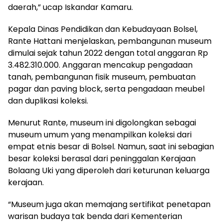
daerah,” ucap Iskandar Kamaru.
Kepala Dinas Pendidikan dan Kebudayaan Bolsel,
Rante Hattani menjelaskan, pembangunan museum
dimulai sejak tahun 2022 dengan total anggaran Rp
3.482.310.000. Anggaran mencakup pengadaan
tanah, pembangunan fisik museum, pembuatan
pagar dan paving block, serta pengadaan meubel
dan duplikasi koleksi.
Menurut Rante, museum ini digolongkan sebagai
museum umum yang menampilkan koleksi dari
empat etnis besar di Bolsel. Namun, saat ini sebagian
besar koleksi berasal dari peninggalan Kerajaan
Bolaang Uki yang diperoleh dari keturunan keluarga
kerajaan.
“Museum juga akan memajang sertifikat penetapan
warisan budaya tak benda dari Kementerian