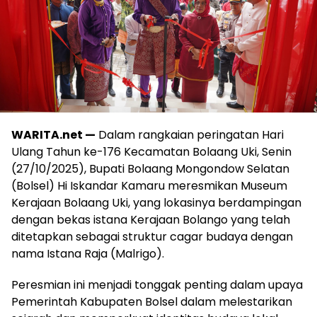
WARITA.net —
Dalam rangkaian peringatan Hari
Ulang Tahun ke-176 Kecamatan Bolaang Uki, Senin
(27/10/2025), Bupati Bolaang Mongondow Selatan
(Bolsel) Hi Iskandar Kamaru meresmikan Museum
Kerajaan Bolaang Uki, yang lokasinya berdampingan
dengan bekas istana Kerajaan Bolango yang telah
ditetapkan sebagai struktur cagar budaya dengan
nama Istana Raja (Malrigo).
Peresmian ini menjadi tonggak penting dalam upaya
Pemerintah Kabupaten Bolsel dalam melestarikan