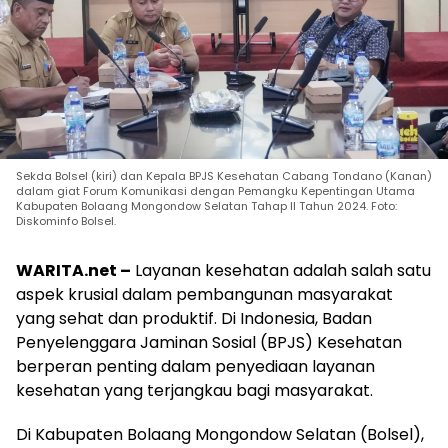
Sekda Bolsel (kiri) dan Kepala BPJS Kesehatan Cabang Tondano (Kanan)
dalam giat Forum Komunikasi dengan Pemangku Kepentingan Utama
Kabupaten Bolaang Mongondow Selatan Tahap II Tahun 2024. Foto:
Diskominfo Bolsel.
WARITA.net –
Layanan kesehatan adalah salah satu
aspek krusial dalam pembangunan masyarakat
yang sehat dan produktif. Di Indonesia, Badan
Penyelenggara Jaminan Sosial (BPJS) Kesehatan
berperan penting dalam penyediaan layanan
kesehatan yang terjangkau bagi masyarakat.
Di Kabupaten Bolaang Mongondow Selatan (Bolsel),