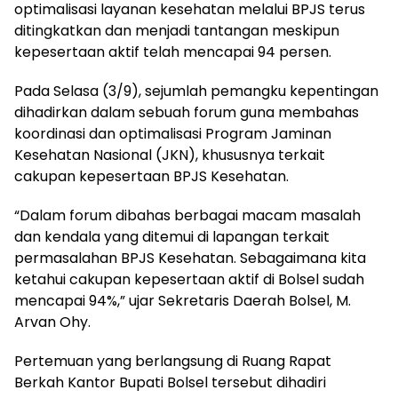
optimalisasi layanan kesehatan melalui BPJS terus
ditingkatkan dan menjadi tantangan meskipun
kepesertaan aktif telah mencapai 94 persen.
Pada Selasa (3/9), sejumlah pemangku kepentingan
dihadirkan dalam sebuah forum guna membahas
koordinasi dan optimalisasi Program Jaminan
Kesehatan Nasional (JKN), khususnya terkait
cakupan kepesertaan BPJS Kesehatan.
“Dalam forum dibahas berbagai macam masalah
dan kendala yang ditemui di lapangan terkait
permasalahan BPJS Kesehatan. Sebagaimana kita
ketahui cakupan kepesertaan aktif di Bolsel sudah
mencapai 94%,” ujar Sekretaris Daerah Bolsel, M.
Arvan Ohy.
Pertemuan yang berlangsung di Ruang Rapat
Berkah Kantor Bupati Bolsel tersebut dihadiri