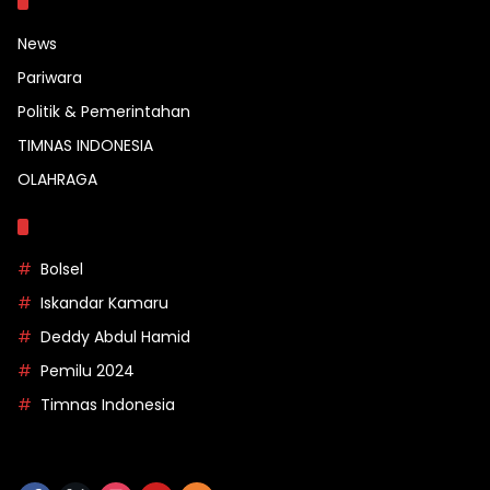
Kategori
News
Pariwara
Politik & Pemerintahan
TIMNAS INDONESIA
OLAHRAGA
Topik
Bolsel
Iskandar Kamaru
Deddy Abdul Hamid
Pemilu 2024
Timnas Indonesia