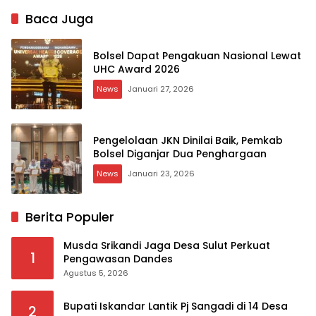
Baca Juga
Bolsel Dapat Pengakuan Nasional Lewat
UHC Award 2026
News
Januari 27, 2026
Pengelolaan JKN Dinilai Baik, Pemkab
Bolsel Diganjar Dua Penghargaan
News
Januari 23, 2026
Berita Populer
Musda Srikandi Jaga Desa Sulut Perkuat
1
Pengawasan Dandes
Agustus 5, 2026
Bupati Iskandar Lantik Pj Sangadi di 14 Desa
2