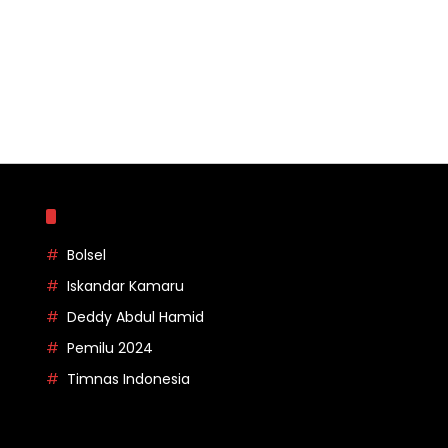
Topik
Bolsel
Iskandar Kamaru
Deddy Abdul Hamid
Pemilu 2024
Timnas Indonesia