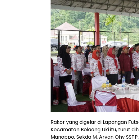
Rakor yang digelar di Lapangan Fut
Kecamatan Bolaang Uki itu, turut di
Manoppo, Sekda M. Arvan Ohy SSTP,