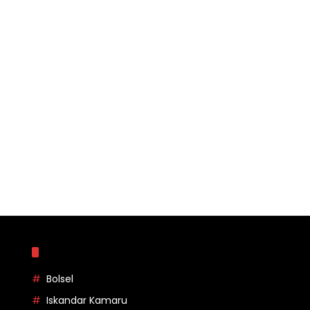
Topik
Bolsel
Iskandar Kamaru