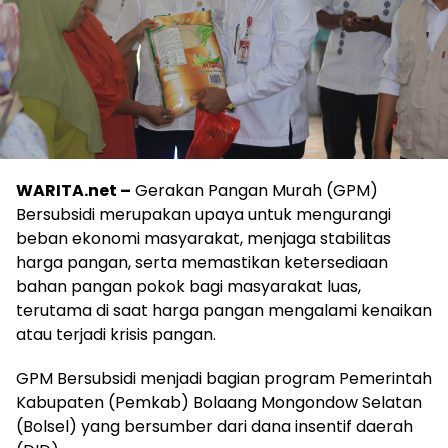
WARITA.net –
Gerakan Pangan Murah (GPM)
Bersubsidi merupakan upaya untuk mengurangi
beban ekonomi masyarakat, menjaga stabilitas
harga pangan, serta memastikan ketersediaan
bahan pangan pokok bagi masyarakat luas,
terutama di saat harga pangan mengalami kenaikan
atau terjadi krisis pangan.
GPM Bersubsidi menjadi bagian program Pemerintah
Kabupaten (Pemkab) Bolaang Mongondow Selatan
(Bolsel) yang bersumber dari dana insentif daerah