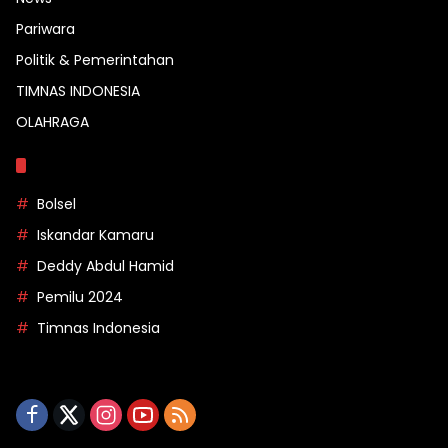
Pariwara
Politik & Pemerintahan
TIMNAS INDONESIA
OLAHRAGA
Topik
Bolsel
Iskandar Kamaru
Deddy Abdul Hamid
Pemilu 2024
Timnas Indonesia