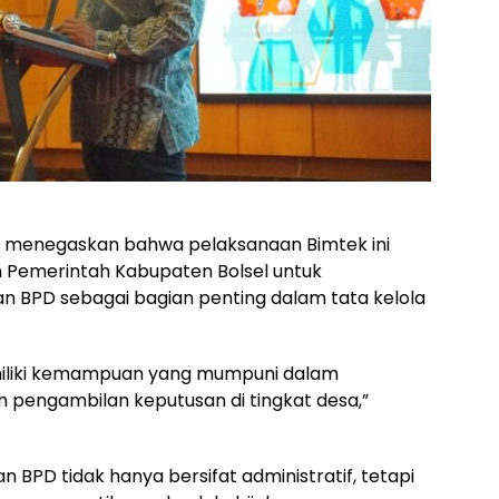
menegaskan bahwa pelaksanaan Bimtek ini
Pemerintah Kabupaten Bolsel untuk
 BPD sebagai bagian penting dalam tata kelola
emiliki kemampuan yang mumpuni dalam
 pengambilan keputusan di tingkat desa,”
PD tidak hanya bersifat administratif, tetapi